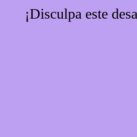
¡Disculpa este desa