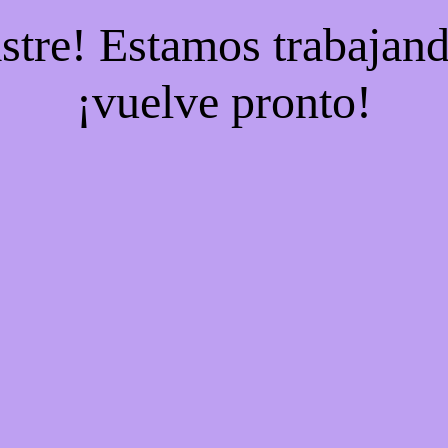
stre! Estamos trabajand
¡vuelve pronto!