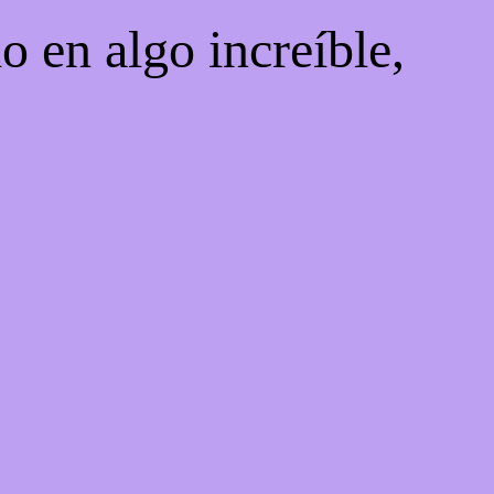
o en algo increíble,