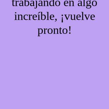
trabajando en algo
increíble, ¡vuelve
pronto!