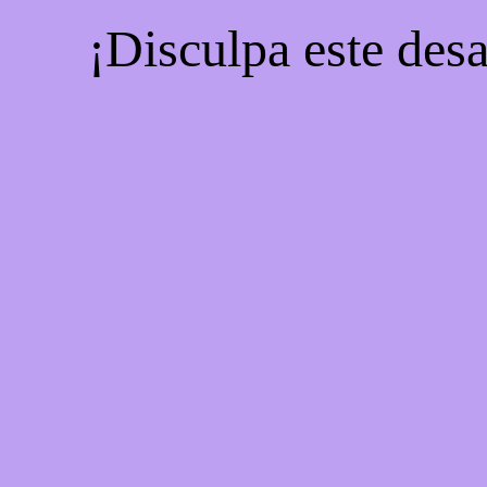
¡Disculpa este desa