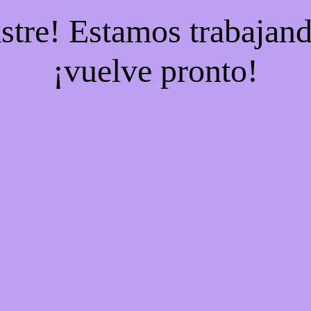
stre! Estamos trabajand
¡vuelve pronto!