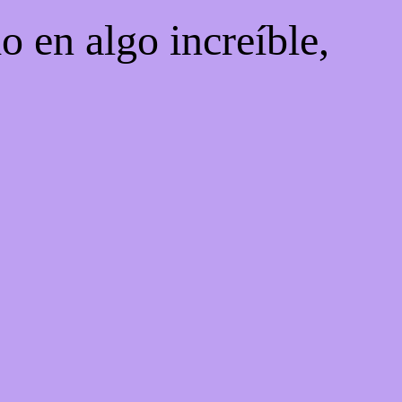
o en algo increíble,