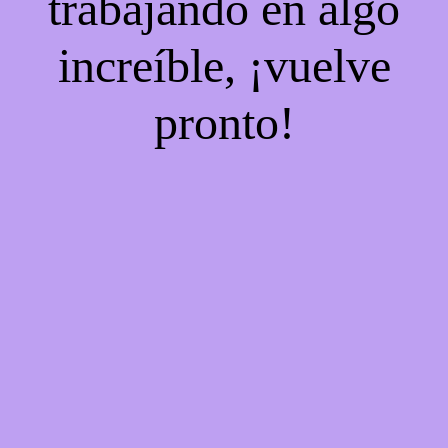
trabajando en algo
increíble, ¡vuelve
pronto!