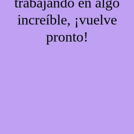
trabajando en algo
increíble, ¡vuelve
pronto!