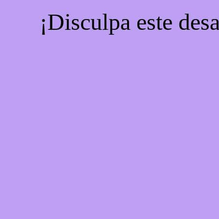
¡Disculpa este desa