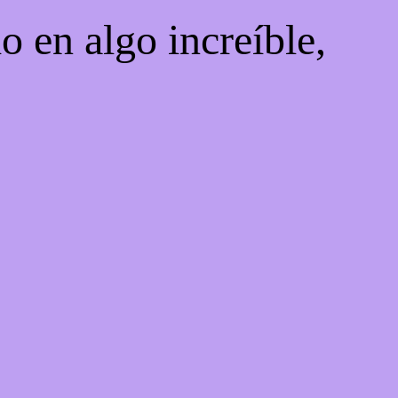
o en algo increíble,