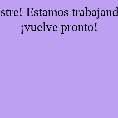
stre! Estamos trabajand
¡vuelve pronto!