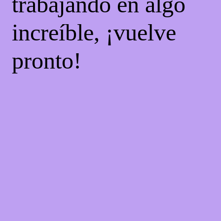
trabajando en algo
increíble, ¡vuelve
pronto!