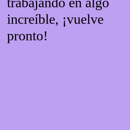
trabajando en algo
increíble, ¡vuelve
pronto!