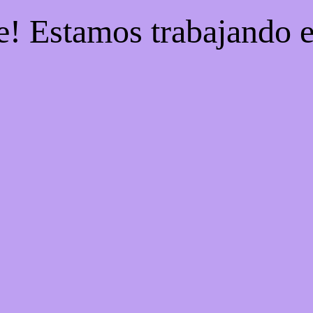
e! Estamos trabajando e