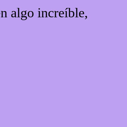
n algo increíble,