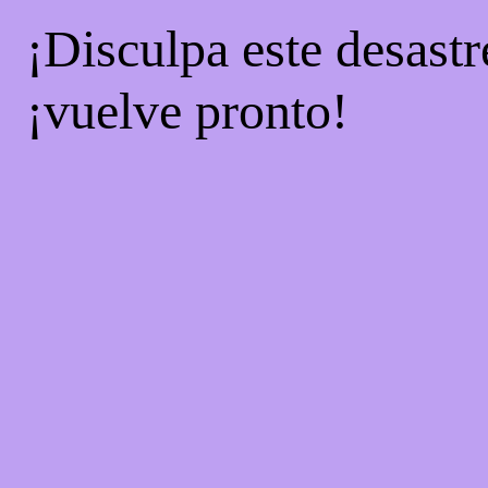
¡Disculpa este desastr
¡vuelve pronto!