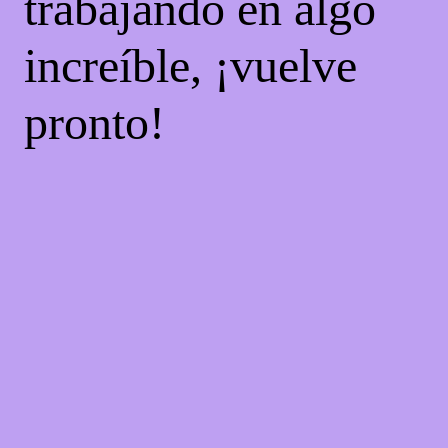
trabajando en algo
increíble, ¡vuelve
pronto!