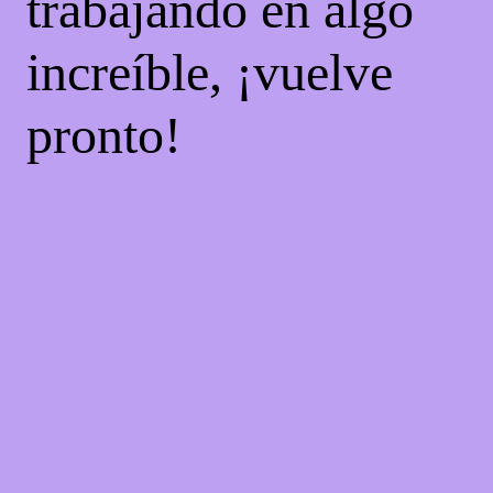
trabajando en algo
increíble, ¡vuelve
pronto!