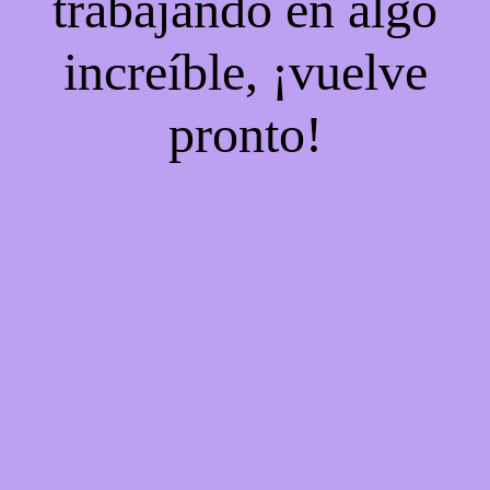
trabajando en algo
increíble, ¡vuelve
pronto!