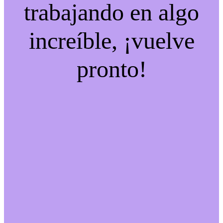
trabajando en algo
increíble, ¡vuelve
pronto!