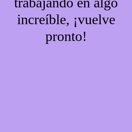
trabajando en algo
increíble, ¡vuelve
pronto!