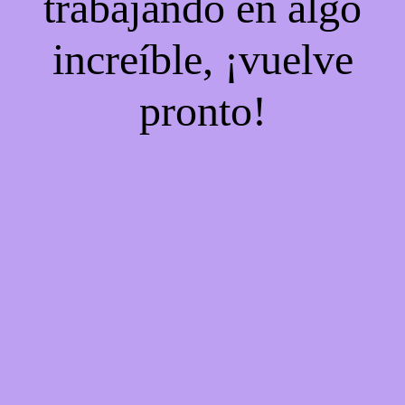
trabajando en algo
increíble, ¡vuelve
pronto!