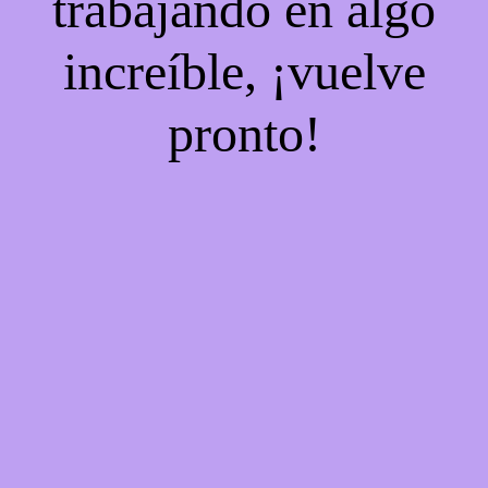
trabajando en algo
increíble, ¡vuelve
pronto!