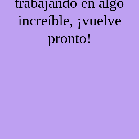
trabajando en algo
increíble, ¡vuelve
pronto!