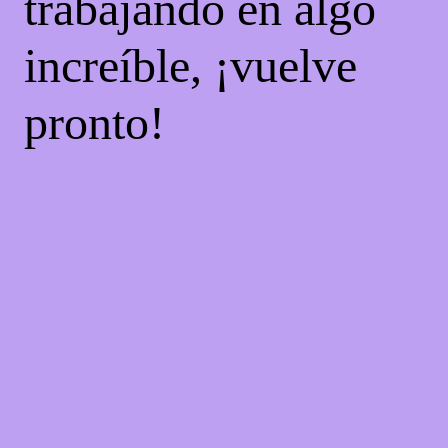
trabajando en algo
increíble, ¡vuelve
pronto!