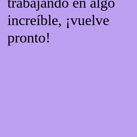
trabajando en algo
increíble, ¡vuelve
pronto!