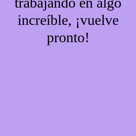
trabajando en algo
increíble, ¡vuelve
pronto!