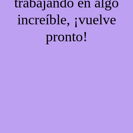
trabajando en algo
increíble, ¡vuelve
pronto!