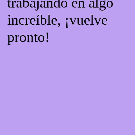
trabajando en algo
increíble, ¡vuelve
pronto!