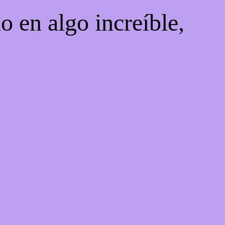
o en algo increíble,