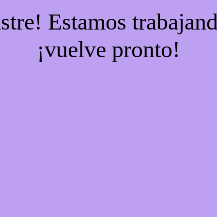
stre! Estamos trabajand
¡vuelve pronto!