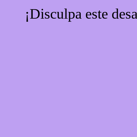
¡Disculpa este desa