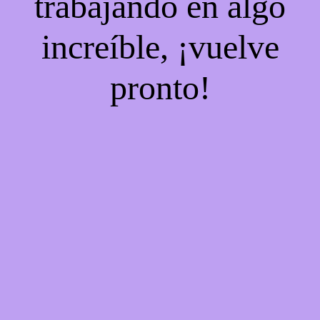
trabajando en algo
increíble, ¡vuelve
pronto!