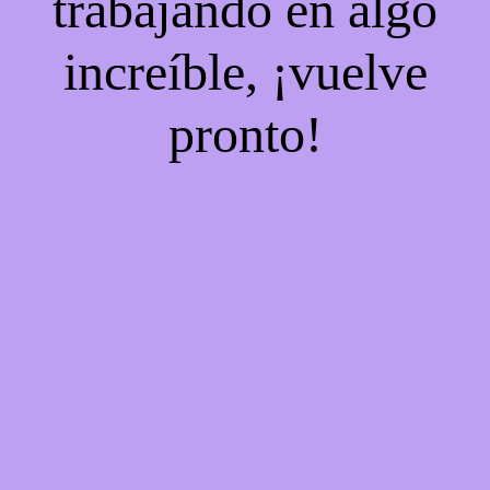
trabajando en algo
increíble, ¡vuelve
pronto!