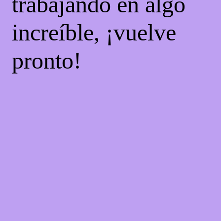
trabajando en algo
increíble, ¡vuelve
pronto!