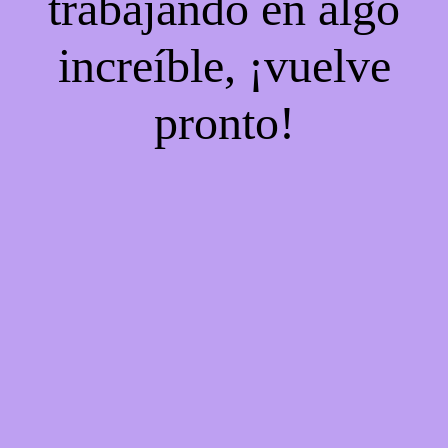
trabajando en algo
increíble, ¡vuelve
pronto!