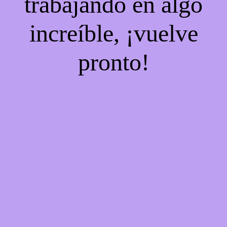
trabajando en algo
increíble, ¡vuelve
pronto!