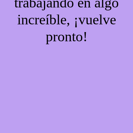
trabajando en algo
increíble, ¡vuelve
pronto!