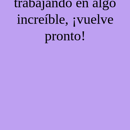
trabajando en algo
increíble, ¡vuelve
pronto!