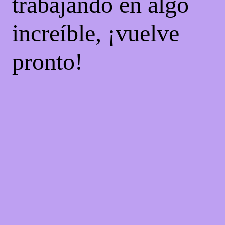
trabajando en algo
increíble, ¡vuelve
pronto!