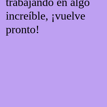
trabajando en algo
increíble, ¡vuelve
pronto!